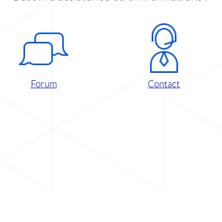
Forum
Contact