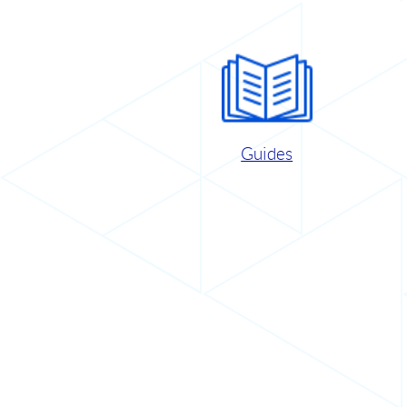
Guides