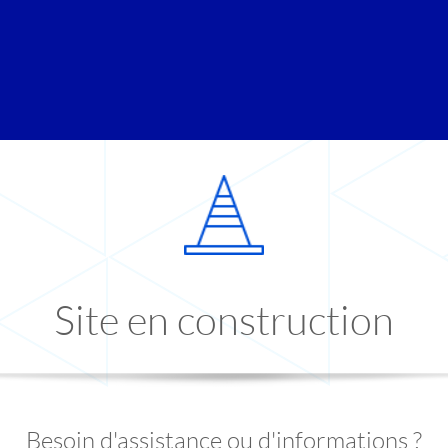
Site en construction
Besoin d'assistance ou d'informations ?