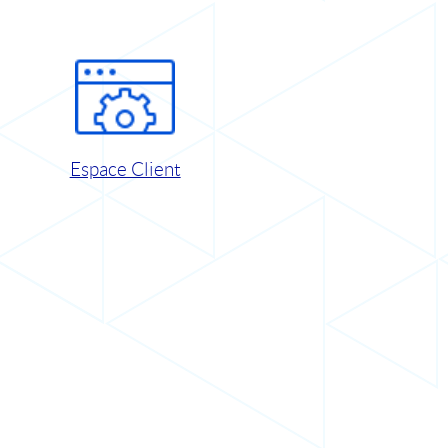
Espace Client